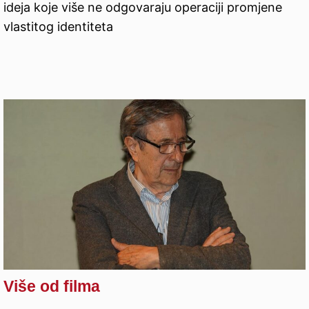
ideja koje više ne odgovaraju operaciji promjene
vlastitog identiteta
Više od filma