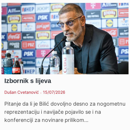
Izbornik s lijeva
Dušan Cvetanović
15/07/2026
Pitanje da li je Bilić dovoljno desno za nogometnu
reprezentaciju i navijače pojavilo se i na
konferenciji za novinare prilikom…