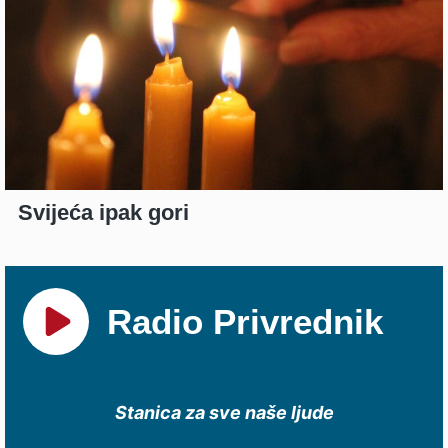
Svijeća ipak gori
Radio Privrednik
Stanica za sve naše ljude