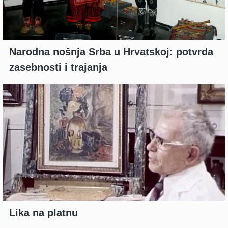
Narodna nošnja Srba u Hrvatskoj: potvrda
zasebnosti i trajanja
Lika na platnu