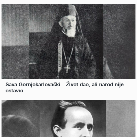
Sava Gornjokarlovački – Život dao, ali narod nije
ostavio