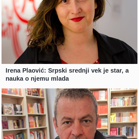
Irena Plaović: Srpski srednji vek je star, a
nauka o njemu mlada