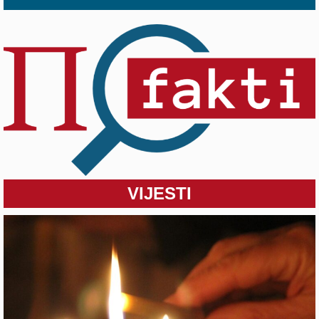
VIJESTI