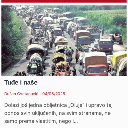
Tuđe i naše
Dušan Cvetanović
04/08/2026
Dolazi još jedna obljetnica „Oluje“ i upravo taj
odnos svih uključenih, na svim stranama, ne
samo prema vlastitim, nego i…