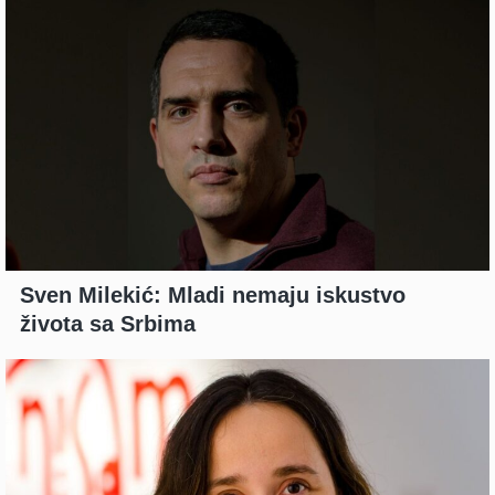
Sven Milekić: Mladi nemaju iskustvo
života sa Srbima