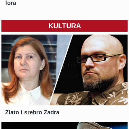
fora
KULTURA
Zlato i srebro Zadra