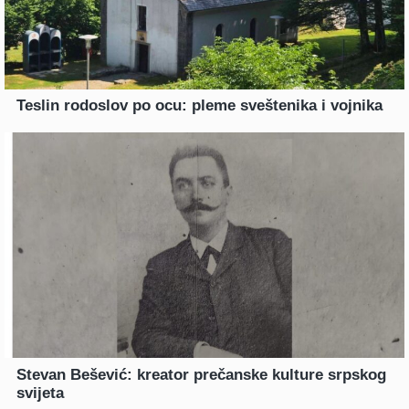
Teslin rodoslov po ocu: pleme sveštenika i vojnika
Stevan Bešević: kreator prečanske kulture srpskog
svijeta