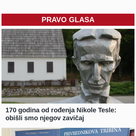
PRAVO GLASA
170 godina od rođenja Nikole Tesle:
obišli smo njegov zavičaj