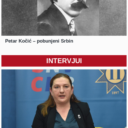
Petar Kočić – pobunjeni Srbin
INTERVJUI