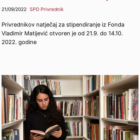
21/09/2022
SPD Privrednik
Privrednikov natječaj za stipendiranje iz Fonda
Vladimir Matijević otvoren je od 21.9. do 14.10.
2022. godine