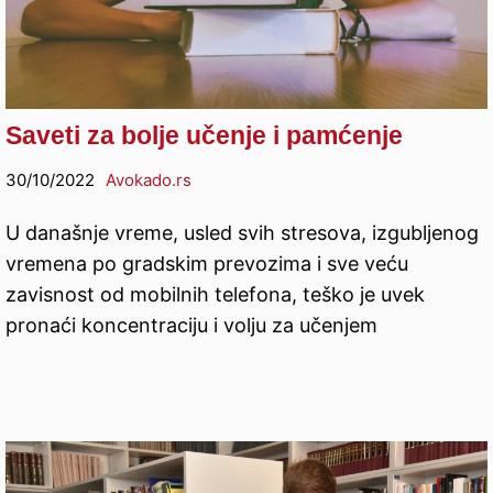
Saveti za bolje učenje i pamćenje
30/10/2022
Avokado.rs
U današnje vreme, usled svih stresova, izgubljenog
vremena po gradskim prevozima i sve veću
zavisnost od mobilnih telefona, teško je uvek
pronaći koncentraciju i volju za učenjem