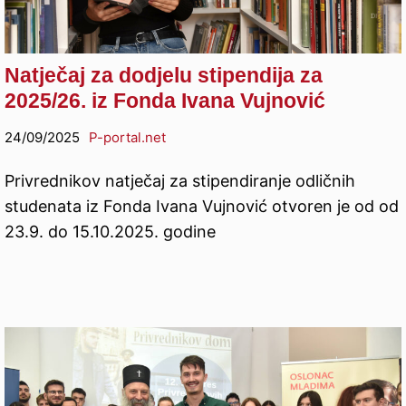
Natječaj za dodjelu stipendija za
2025/26. iz Fonda Ivana Vujnović
24/09/2025
P-portal.net
Privrednikov natječaj za stipendiranje odličnih
studenata iz Fonda Ivana Vujnović otvoren je od od
23.9. do 15.10.2025. godine