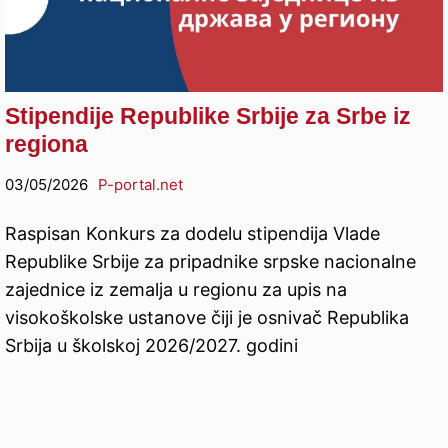
Stipendije Republike Srbije za Srbe iz
regiona
03/05/2026
P-portal.net
Raspisan Konkurs za dodelu stipendija Vlade
Republike Srbije za pripadnike srpske nacionalne
zajednice iz zemalja u regionu za upis na
visokoškolske ustanove čiji je osnivač Republika
Srbija u školskoj 2026/2027. godini