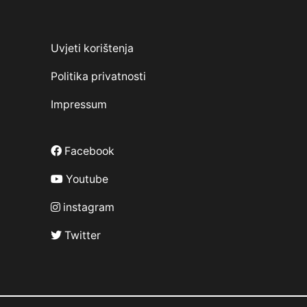
Uvjeti korištenja
Politika privatnosti
Impressum
Facebook
Youtube
instagram
Twitter