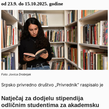
od 23.9. do 15.10.2025. godine
Foto: Jovica Drobnjak
Srpsko privredno društvo „Privrednik” raspisalo je
Natječaj za dodjelu stipendija
odličnim studentima za akademsku