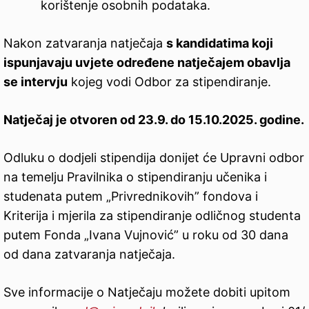
korištenje osobnih podataka.
Nakon zatvaranja natječaja
s kandidatima koji
ispunjavaju uvjete određene natječajem obavlja
se intervju
kojeg vodi Odbor za stipendiranje.
Natječaj je otvoren od 23.9. do 15.10.2025. godine.
Odluku o dodjeli stipendija donijet će Upravni odbor
na temelju Pravilnika o stipendiranju učenika i
studenata putem „Privrednikovih” fondova i
Kriterija i mjerila za stipendiranje odličnog studenta
putem Fonda „Ivana Vujnović” u roku od 30 dana
od dana zatvaranja natječaja.
Sve informacije o Natječaju možete dobiti upitom