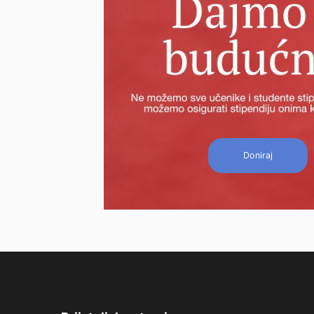
Doniraj