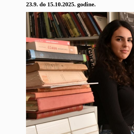
23.9. do 15.10.2025. godine.