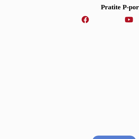
Pratite P-po