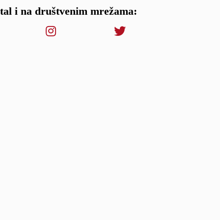
rtal i na društvenim mrežama: