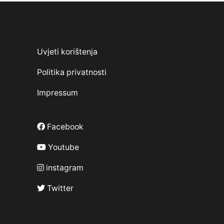
Uvjeti korištenja
Politika privatnosti
Impressum
Facebook
Youtube
instagram
Twitter