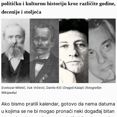
političku i kulturnu historiju kroz različite godine,
decenije i stoljeća
Svetozar Miletić, Vuk Vrčević, Danilo Kiš i Dragoš Kalajić (fotografije:
Wikipedia)
Ako bismo pratili kalendar, gotovo da nema datuma
u kojima se ne bi mogao pronaći neki događaj bitan