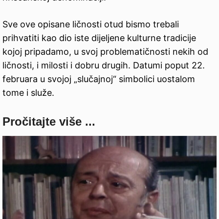
Sve ove opisane ličnosti otud bismo trebali
prihvatiti kao dio iste dijeljene kulturne tradicije
kojoj pripadamo, u svoj problematičnosti nekih od
ličnosti, i milosti i dobru drugih. Datumi poput 22.
februara u svojoj „slučajnoj“ simbolici uostalom
tome i služe.
Pročitajte više ...