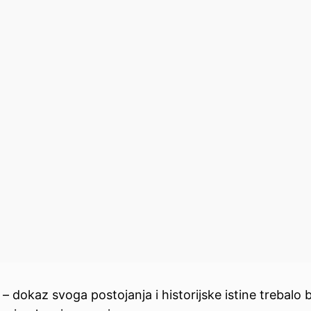
kaz svoga postojanja i historijske istine trebalo bi 