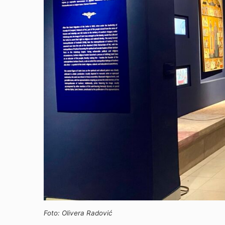
Foto: Olivera Radović