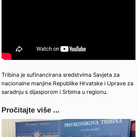
Tribina je sufinancirana sredstvima Savjeta za
nacionalne manjine Republike Hrvatske i Uprave za
saradnju s dijasporom i Srbima u regionu.
Pročitajte više ...