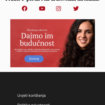
Doniraj
Uvjeti korištenja