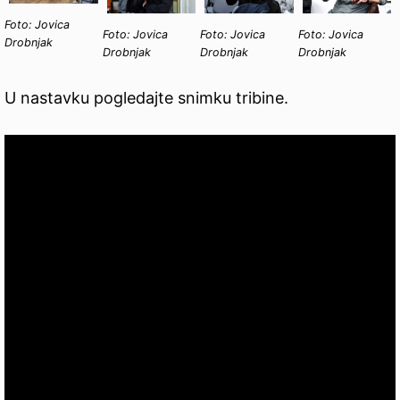
Foto: Jovica
Foto: Jovica
Foto: Jovica
Foto: Jovica
Drobnjak
Drobnjak
Drobnjak
Drobnjak
U nastavku pogledajte snimku tribine.