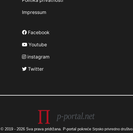
Politika privatnosti
Impressum
Facebook
Youtube
instagram
Twitter
© 2019 - 2026 Sva prava pridržana. P-portal pokreće
Srpsko privredno društvo