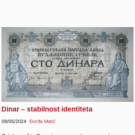
Dinar – stabilnost identiteta
09/05/2024
Đorđe Matić