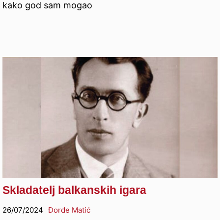
kako god sam mogao
Skladatelj balkanskih igara
26/07/2024
Đorđe Matić