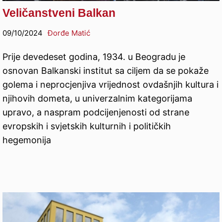
Veličanstveni Balkan
09/10/2024
Đorđe Matić
Prije devedeset godina, 1934. u Beogradu je
osnovan Balkanski institut sa ciljem da se pokaže
golema i neprocjenjiva vrijednost ovdašnjih kultura i
njihovih dometa, u univerzalnim kategorijama
upravo, a naspram podcijenjenosti od strane
evropskih i svjetskih kulturnih i političkih
hegemonija