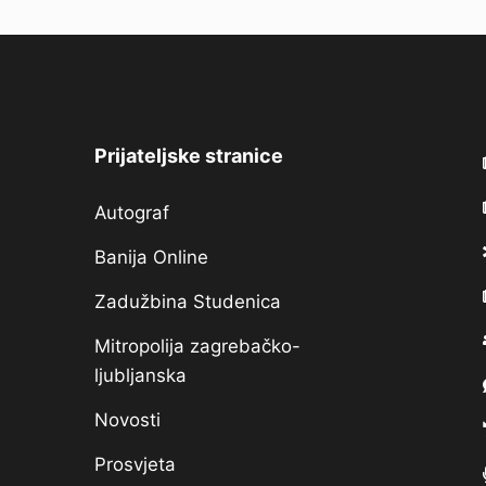
Prijateljske stranice
Autograf
Banija Online
Zadužbina Studenica
Mitropolija zagrebačko-
ljubljanska
Novosti
Prosvjeta