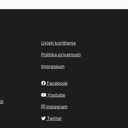
Uvjeti korištenja
Politika privatnosti
Impressum
Facebook
Youtube
di
instagram
Twitter