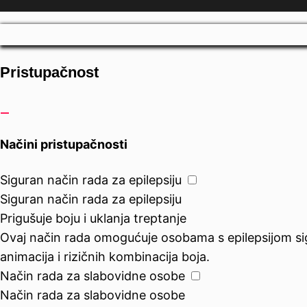
Pristupačnost
Načini pristupačnosti
Siguran način rada za epilepsiju
Siguran način rada za epilepsiju
Prigušuje boju i uklanja treptanje
Ovaj način rada omogućuje osobama s epilepsijom sigur
animacija i rizičnih kombinacija boja.
Način rada za slabovidne osobe
Način rada za slabovidne osobe