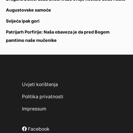
Augustovske samoće
Svijeća ipak gori
Patrijarh Porfirije: Naša obaveza je da pred Bogom
pamtimo naše mučenike
Uvjeti korištenja
Politika privatnosti
Impressum
Facebook