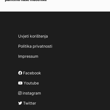
Uvjeti korištenja
Politika privatnosti
Impressum
Facebook
Youtube
instagram
Twitter