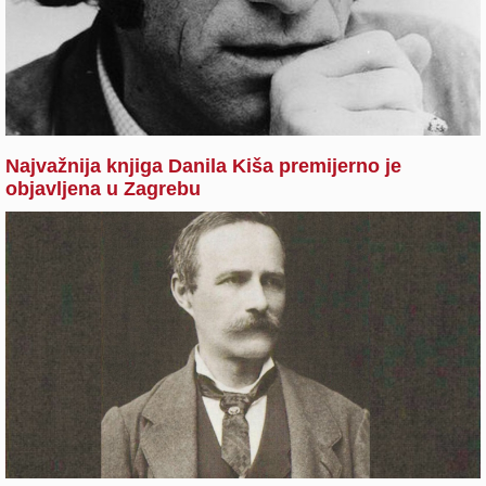
Najvažnija knjiga Danila Kiša premijerno je
objavljena u Zagrebu