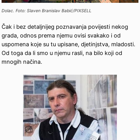
Dolac. Foto: Slaven Branislav Babić/PIXSELL
Čak i bez detaljnijeg poznavanja povijesti nekog
grada, odnos prema njemu ovisi svakako i od
uspomena koje su tu upisane, djetinjstva, mladosti.
Od toga da li smo u njemu rasli, na bilo koji od
mnogih načina.