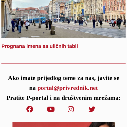
Prognana imena sa uličnih tabli
Ako imate prijedlog teme za nas, javite se
na
portal@privrednik.net
Pratite P-portal i na društvenim mrežama: