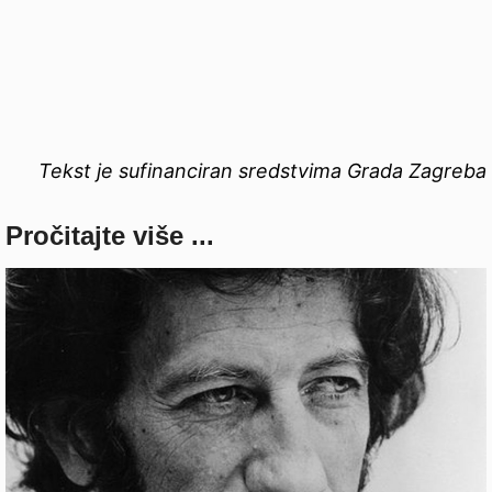
Tekst je sufinanciran sredstvima Grada Zagreba
Pročitajte više ...