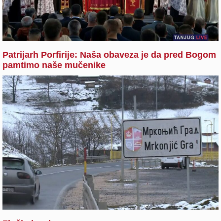
Patrijarh Porfirije: Naša obaveza je da pred Bogom
pamtimo naše mučenike