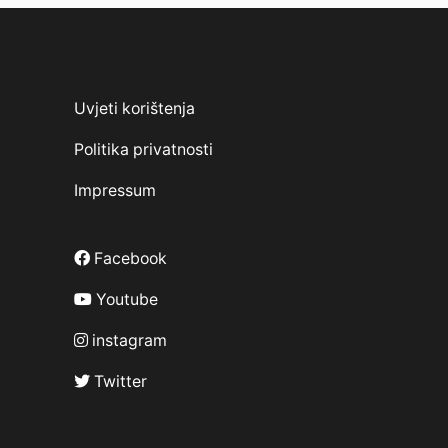
Uvjeti korištenja
Politika privatnosti
Impressum
Facebook
Youtube
instagram
Twitter