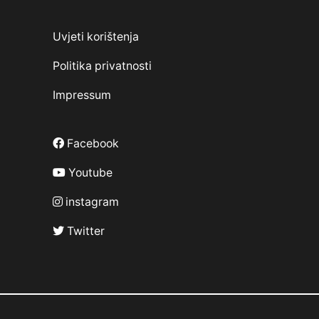
Uvjeti korištenja
Politika privatnosti
Impressum
Facebook
Youtube
instagram
Twitter