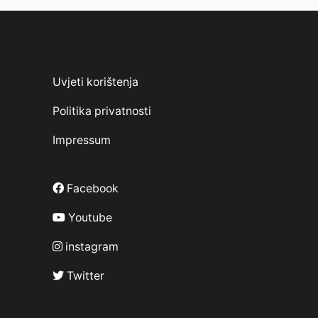
Uvjeti korištenja
Politika privatnosti
Impressum
Facebook
Youtube
instagram
Twitter