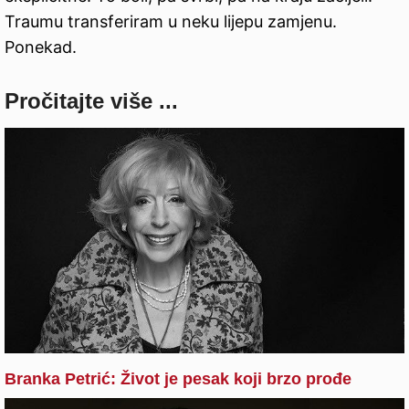
Traumu transferiram u neku lijepu zamjenu.
Ponekad.
Pročitajte više ...
Branka Petrić: Život je pesak koji brzo prođe