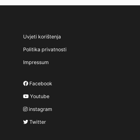
Uvjeti korištenja
Politika privatnosti
Impressum
Facebook
Youtube
instagram
Twitter