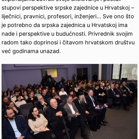
stupovi perspektive srpske zajednice u Hrvatskoj –
liječnici, pravnici, profesori, inženjeri… Sve ono što
je potrebno da srpska zajednica u Hrvatskoj ima
nade i perspektive u budućnosti. Privrednik svojim
radom tako doprinosi i čitavom hrvatskom društvu
već godinama unazad.