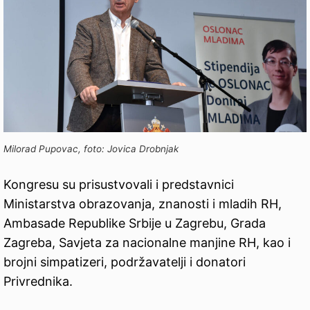
Milorad Pupovac, foto: Jovica Drobnjak
Kongresu su prisustvovali i predstavnici
Ministarstva obrazovanja, znanosti i mladih RH,
Ambasade Republike Srbije u Zagrebu, Grada
Zagreba, Savjeta za nacionalne manjine RH, kao i
brojni simpatizeri, podržavatelji i donatori
Privrednika.