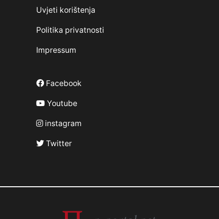
Uvjeti korištenja
Politika privatnosti
Impressum
Facebook
Youtube
instagram
Twitter