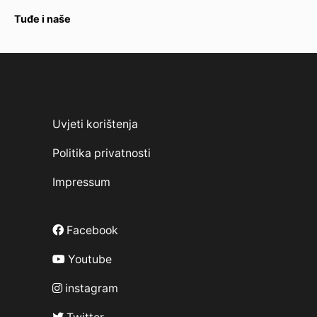
Tuđe i naše
Uvjeti korištenja
Politika privatnosti
Impressum
Facebook
Youtube
instagram