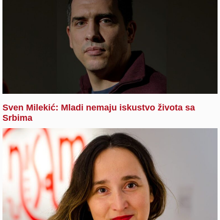
Sven Milekić: Mladi nemaju iskustvo života sa
Srbima