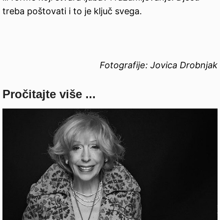
treba poštovati i to je ključ svega.
Fotografije: Jovica Drobnjak
Pročitajte više ...