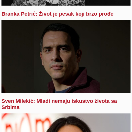
Branka Petrić: Život je pesak koji brzo prođe
Sven Milekić: Mladi nemaju iskustvo života sa
Srbima