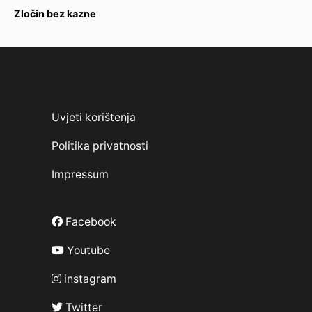
Zločin bez kazne
Uvjeti korištenja
Politika privatnosti
Impressum
Facebook
Youtube
instagram
Twitter