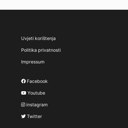
Uvjeti korištenja
Politika privatnosti
Impressum
Facebook
Youtube
instagram
Twitter