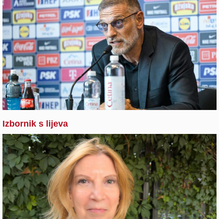
Izbornik s lijeva