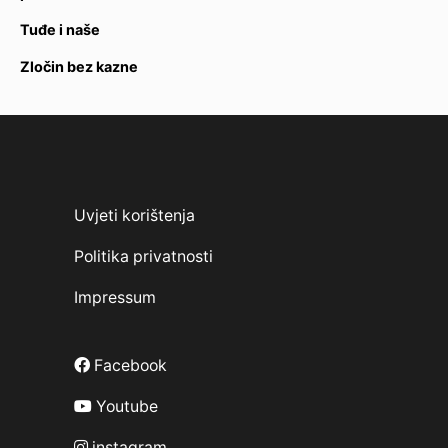
Tuđe i naše
Zločin bez kazne
Uvjeti korištenja
Politika privatnosti
Impressum
Facebook
Youtube
instagram