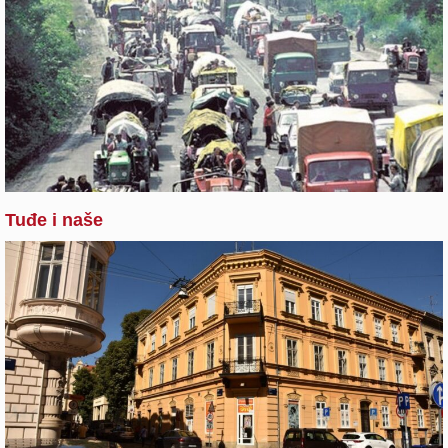
Tuđe i naše