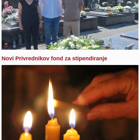
Novi Privrednikov fond za stipendiranje