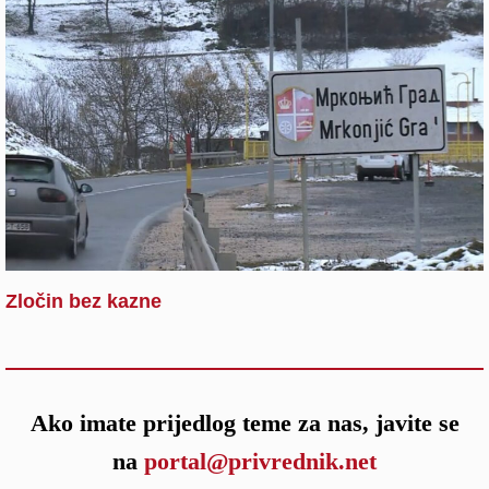
Zločin bez kazne
Ako imate prijedlog teme za nas, javite se
na
portal@privrednik.net