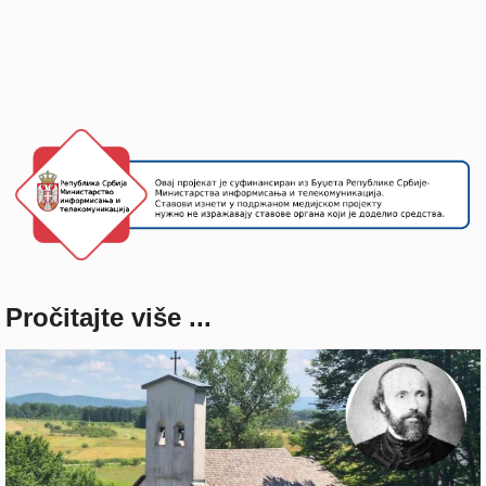
Pročitajte više ...