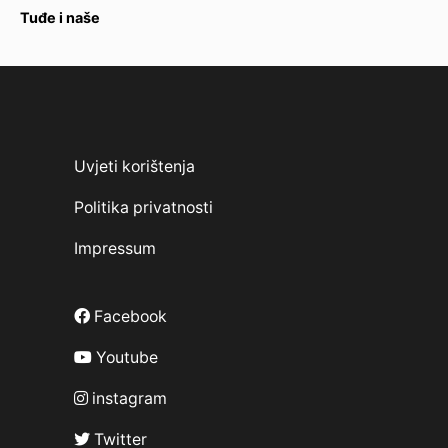
Tuđe i naše
Uvjeti korištenja
Politika privatnosti
Impressum
Facebook
Youtube
instagram
Twitter