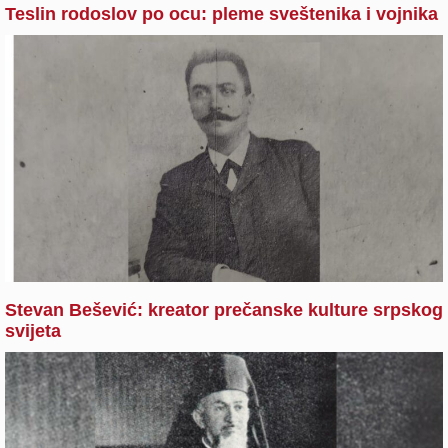
Teslin rodoslov po ocu: pleme sveštenika i vojnika
Stevan Bešević: kreator prečanske kulture srpskog
svijeta