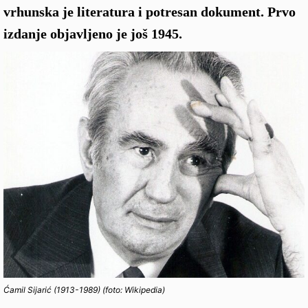
vrhunska je literatura i potresan dokument. Prvo
izdanje objavljeno je još 1945.
Ćamil Sijarić (1913-1989) (foto: Wikipedia)