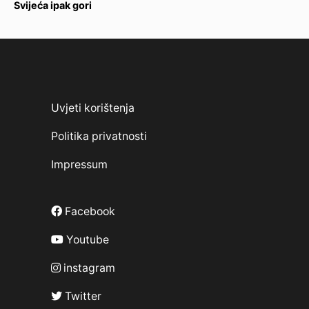
Svijeća ipak gori
Uvjeti korištenja
Politika privatnosti
Impressum
Facebook
Youtube
instagram
Twitter