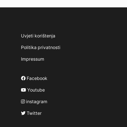
Uvjeti korištenja
Politika privatnosti
Impressum
Facebook
Youtube
instagram
Twitter