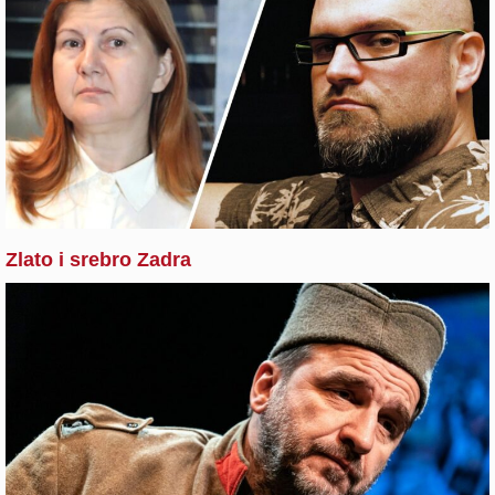
Zlato i srebro Zadra