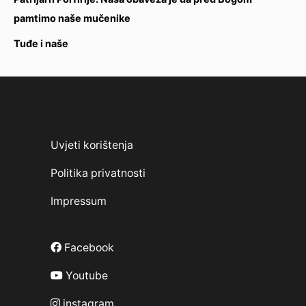
pamtimo naše mučenike
Tuđe i naše
Uvjeti korištenja
Politika privatnosti
Impressum
Facebook
Youtube
instagram