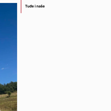
Tuđe i naše