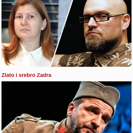
Zlato i srebro Zadra