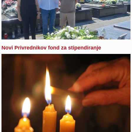
Novi Privrednikov fond za stipendiranje