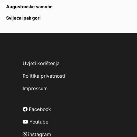
Augustovske samoće
Svijeća ipak gori
Uvjeti korištenja
Politika privatnosti
Impressum
Facebook
Youtube
instagram