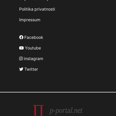
Politika privatnosti
Impressum
Facebook
Youtube
instagram
Twitter