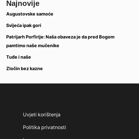
Najnovije
Augustovske samoće
Svijeća ipak gori
Patrijarh Porfirije: Naša obaveza je da pred Bogom
pamtimo naše mučenike
Tuđe i naše
Zločin bez kazne
Uvjeti korištenja
Politika privatnosti