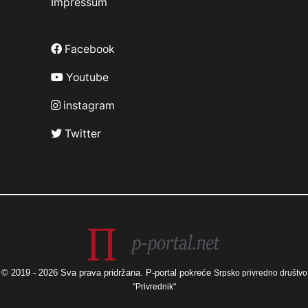
Impressum
Facebook
Youtube
instagram
Twitter
© 2019 - 2026 Sva prava pridržana. P-portal pokreće
Srpsko privredno društvo
"Privrednik"