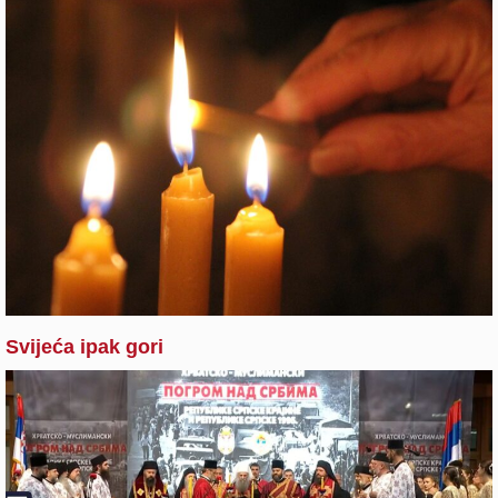
Svijeća ipak gori