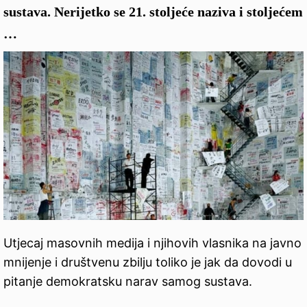
sustava. Nerijetko se 21. stoljeće naziva i stoljećem
…
Utjecaj masovnih medija i njihovih vlasnika na javno
mnijenje i društvenu zbilju toliko je jak da dovodi u
pitanje demokratsku narav samog sustava.