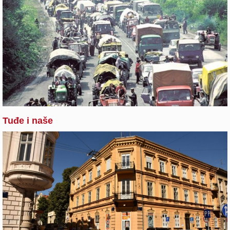
Tuđe i naše