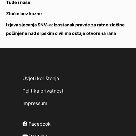
Tuđe i naše
Zločin bez kazne
Izjava sjećanja SNV-a: Izostanak pravde za ratne zločine
počinjene nad srpskim civilima ostaje otvorena rana
Uvjeti korištenja
Politika privatnosti
Impressum
Facebook