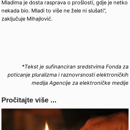
Mladima je dosta rasprava o prošlosti, gdje je netko
nekada bio. Mladi to više ne žele ni slušati“,
zaključuje Mihajlović.
*Tekst je sufinanciran sredstvima Fonda za
poticanje pluralizma i raznovrsnosti elektroničkih
medija Agencije za elektroničke medije
Pročitajte više ...