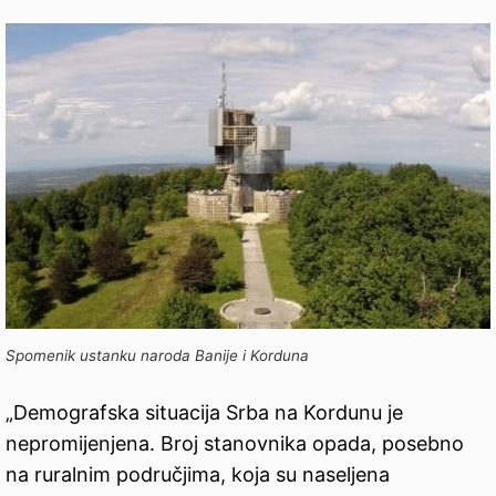
Spomenik ustanku naroda Banije i Korduna
„Demografska situacija Srba na Kordunu je
nepromijenjena. Broj stanovnika opada, posebno
na ruralnim područjima, koja su naseljena