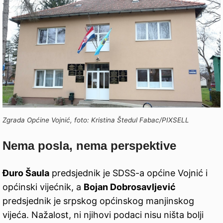
Zgrada Općine Vojnić, foto: Kristina Štedul Fabac/PIXSELL
Nema posla, nema perspektive
Đuro Šaula
predsjednik je SDSS-a općine Vojnić i
općinski vijećnik, a
Bojan Dobrosavljević
predsjednik je srpskog općinskog manjinskog
vijeća. Nažalost, ni njihovi podaci nisu ništa bolji