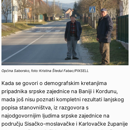
Općina Saborsko, foto: Kristina Štedul Fabac/PIXSELL
Kada se govori o demografskim kretanjima
pripadnika srpske zajednice na Baniji i Kordunu,
mada još nisu poznati kompletni rezultati lanjskog
popisa stanovništva, iz razgovora s
najodgovornijim ljudima srpske zajednice na
području Sisačko-moslavačke i Karlovačke županije