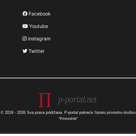
Facebook
Youtube
instagram
Twitter
© 2019 - 2026 Sva prava pridržana. P-portal pokreće
Srpsko privredno društvo
"Privrednik"