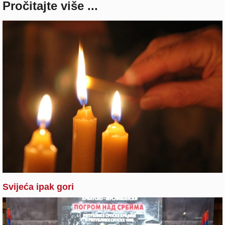
Pročitajte više ...
Svijeća ipak gori