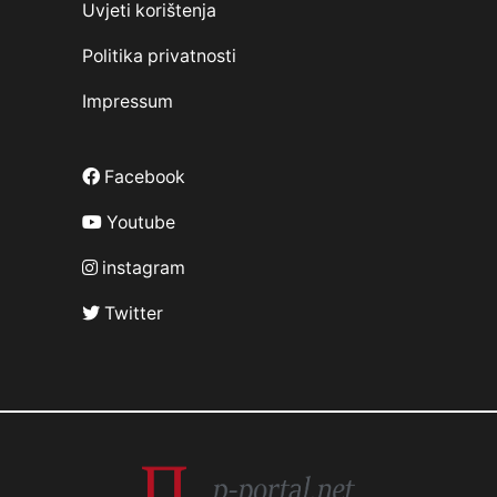
Uvjeti korištenja
Politika privatnosti
Impressum
Facebook
Youtube
instagram
Twitter