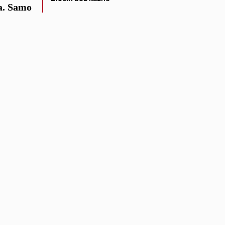
a. Samo