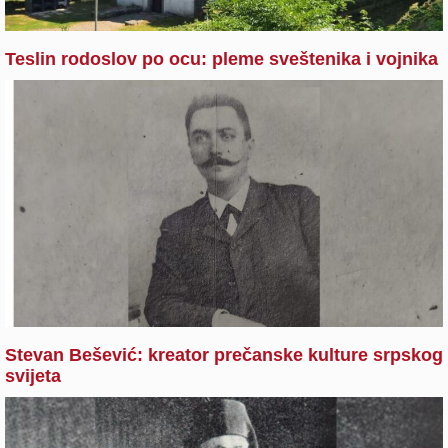
Teslin rodoslov po ocu: pleme sveštenika i vojnika
Stevan Bešević: kreator prečanske kulture srpskog
svijeta