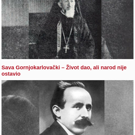
Sava Gornjokarlovački – Život dao, ali narod nije
ostavio