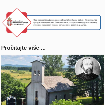
Pročitajte više ...