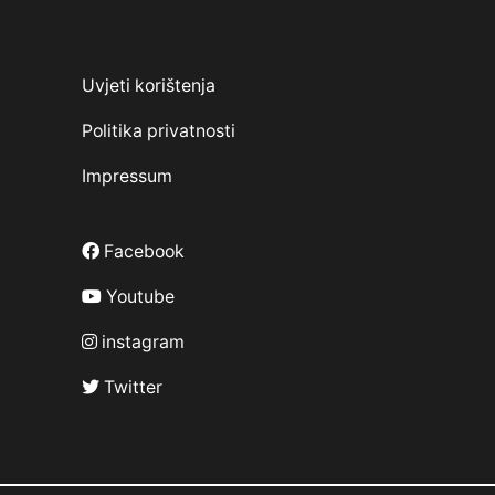
Uvjeti korištenja
Politika privatnosti
Impressum
Facebook
Youtube
instagram
Twitter