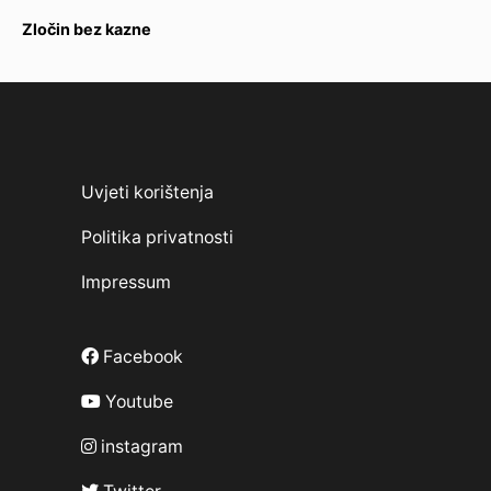
Zločin bez kazne
Uvjeti korištenja
Politika privatnosti
Impressum
Facebook
Youtube
instagram