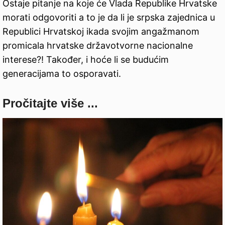
Ostaje pitanje na koje će Vlada Republike Hrvatske
morati odgovoriti a to je da li je srpska zajednica u
Republici Hrvatskoj ikada svojim angažmanom
promicala hrvatske državotvorne nacionalne
interese?! Također, i hoće li se budućim
generacijama to osporavati.
Pročitajte više ...