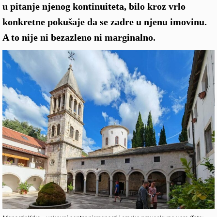
u pitanje njenog kontinuiteta, bilo kroz vrlo
konkretne pokušaje da se zadre u njenu imovinu.
A to nije ni bezazleno ni marginalno.