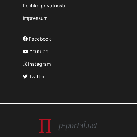
Politika privatnosti
Impressum
Facebook
Youtube
instagram
Twitter