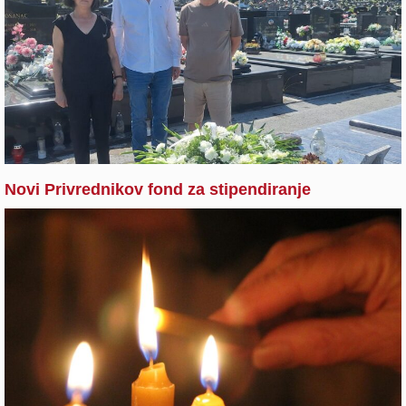
Novi Privrednikov fond za stipendiranje