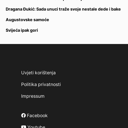
Dragana Đukić: Sada unuci traže svoje nestale dede i bake
Augustovske samoće
Svijeća ipak gori
Uvjeti korištenja
Politika privatnosti
Impressum
Facebook
Youtube