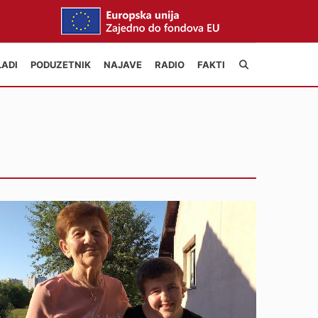
LADI
PODUZETNIK
NAJAVE
RADIO
FAKTI