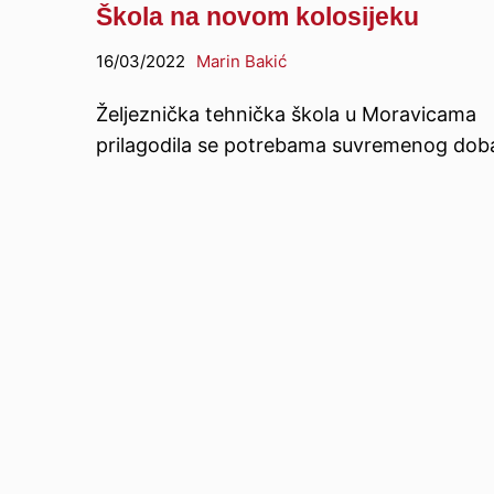
Škola na novom kolosijeku
16/03/2022
Marin Bakić
Željeznička tehnička škola u Moravicama
prilagodila se potrebama suvremenog dob