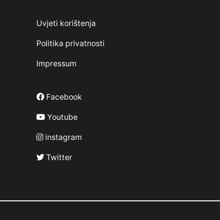
Uvjeti korištenja
Politika privatnosti
Impressum
Facebook
Youtube
instagram
Twitter