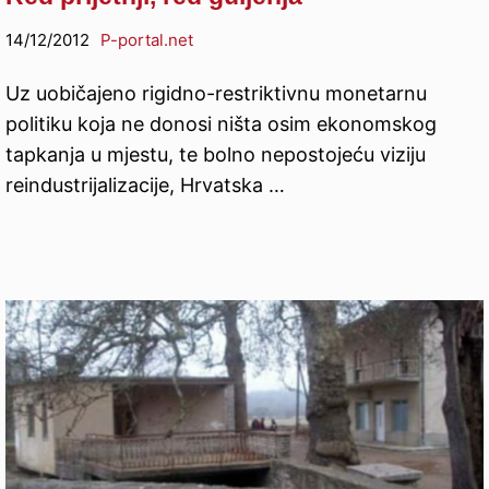
14/12/2012
P-portal.net
Uz uobičajeno rigidno-restriktivnu monetarnu
politiku koja ne donosi ništa osim ekonomskog
tapkanja u mjestu, te bolno nepostojeću viziju
reindustrijalizacije, Hrvatska …