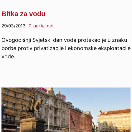
Bitka za vodu
29/03/2013
P-portal.net
Ovogodišnji Svjetski dan voda protekao je u znaku
borbe protiv privatizacije i ekonomske eksploatacije
vode.