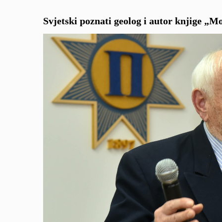
Svjetski poznati geolog i autor knjige „