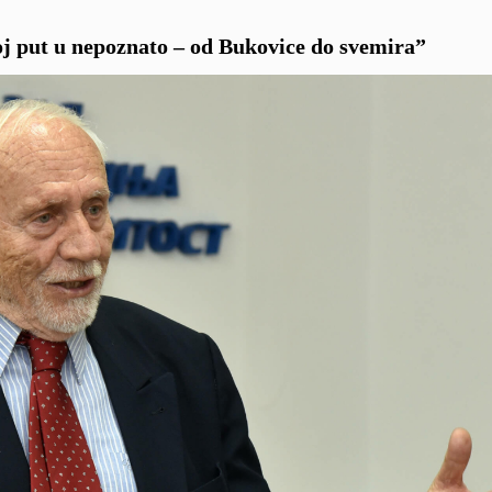
Moj put u nepoznato – od Bukovice do svemira”