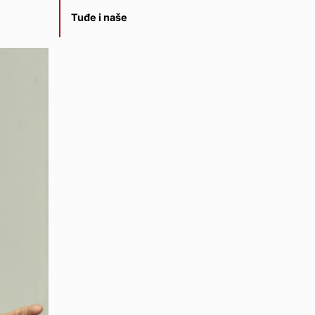
Tuđe i naše