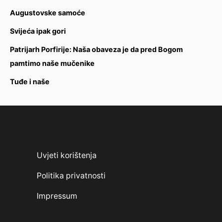
Augustovske samoće
Svijeća ipak gori
Patrijarh Porfirije: Naša obaveza je da pred Bogom
pamtimo naše mučenike
Tuđe i naše
Uvjeti korištenja
Politika privatnosti
Impressum