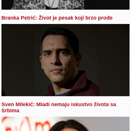
Branka Petrić: Život je pesak koji brzo prođe
Sven Milekić: Mladi nemaju iskustvo života sa
Srbima