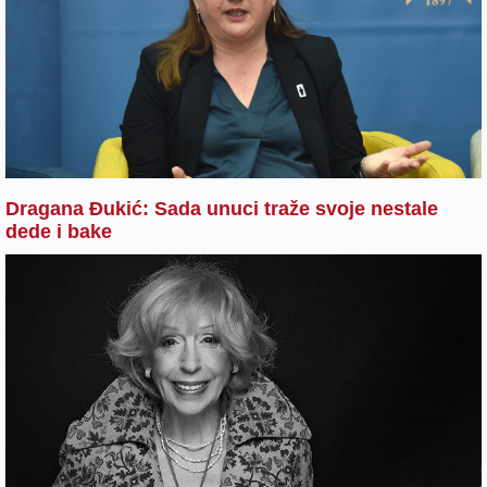
Dragana Đukić: Sada unuci traže svoje nestale
dede i bake