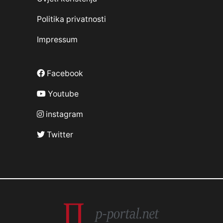
Politika privatnosti
Impressum
Facebook
Youtube
instagram
Twitter