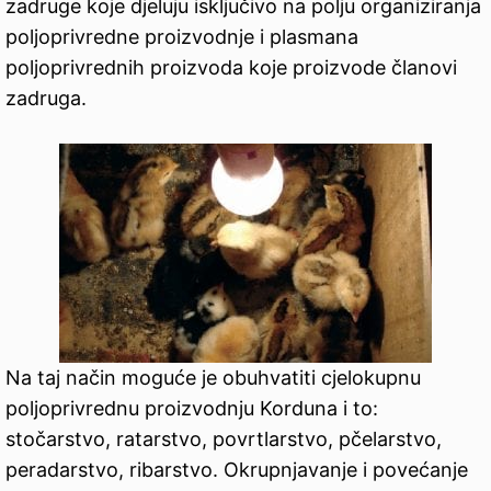
zadruge koje djeluju isključivo na polju organiziranja
poljoprivredne proizvodnje i plasmana
poljoprivrednih proizvoda koje proizvode članovi
zadruga.
Na taj način moguće je obuhvatiti cjelokupnu
poljoprivrednu proizvodnju Korduna i to:
stočarstvo, ratarstvo, povrtlarstvo, pčelarstvo,
peradarstvo, ribarstvo. Okrupnjavanje i povećanje