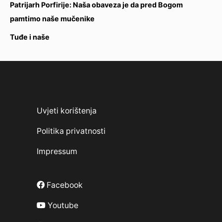
Patrijarh Porfirije: Naša obaveza je da pred Bogom
pamtimo naše mučenike
Tuđe i naše
Uvjeti korištenja
Politika privatnosti
Impressum
Facebook
Youtube