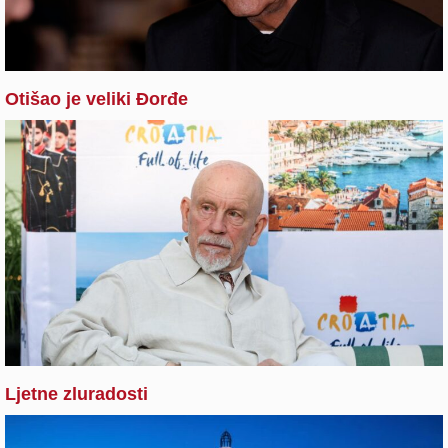
Otišao je veliki Đorđe
Ljetne zluradosti