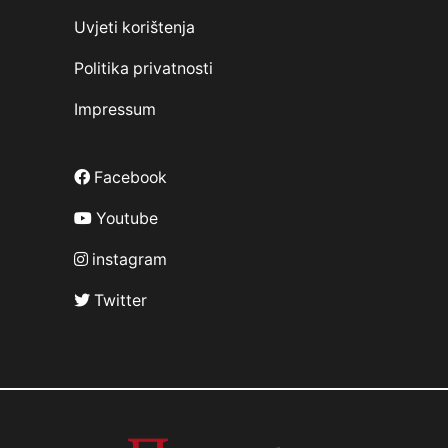
Uvjeti korištenja
Politika privatnosti
Impressum
Facebook
Youtube
instagram
Twitter