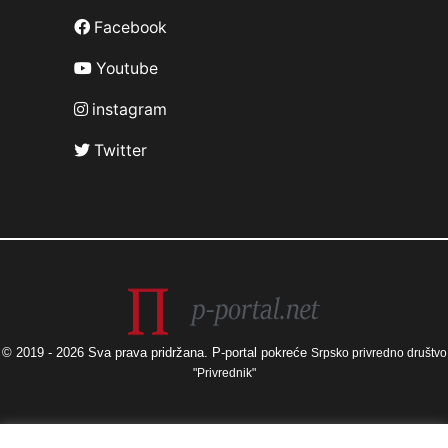
Facebook
Youtube
instagram
Twitter
© 2019 - 2026 Sva prava pridržana. P-portal pokreće
Srpsko privredno društvo
"Privrednik"