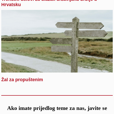
Hrvatsku
Žal za propuštenim
Ako imate prijedlog teme za nas, javite se